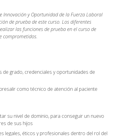
de Innovación y Oportunidad de la Fuerza Laboral
ión de prueba de este curso. Los diferentes
realizar las funciones de prueba en el curso de
rse comprometidos.
 de grado, credenciales y oportunidades de
bresalir como técnico de atención al paciente
rtar su nivel de dominio, para conseguir un nuevo
es de sus hijos
legales, éticos y profesionales dentro del rol del