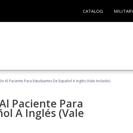
CATALOG
MILITAR
n Al Paciente Para Estudiantes De Español A Inglés (Vale Incluido)
Al Paciente Para
ol A Inglés (Vale