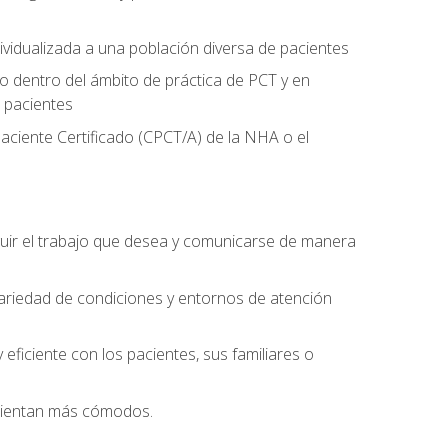
ividualizada a una población diversa de pacientes
 dentro del ámbito de práctica de PCT y en
 pacientes
aciente Certificado (CPCT/A) de la NHA o el
uir el trabajo que desea y comunicarse de manera
ariedad de condiciones y entornos de atención
eficiente con los pacientes, sus familiares o
 sientan más cómodos.