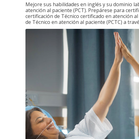
Mejore sus habilidades en inglés y su dominio la
atención al paciente (PCT). Prepárese para certi
certificación de Técnico certificado en atención a
de Técnico en atención al paciente (PCTC) a tra