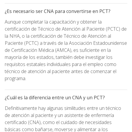
¿Es necesario ser CNA para convertirse en PCT?
Aunque completar la capacitación y obtener la
certificación de Técnico de Atención al Paciente (PCTC) de
la NHA, o la certificación de Técnico de Atención al
Paciente (PCTC) a través de la Asociación Estadounidense
de Certificación Médica (AMCA), es suficiente en la
mayoría de los estados, también debe investigar los
requisitos estatales individuales para el empleo como
técnico de atención al paciente antes de comenzar el
programa.
¿Cuál es la diferencia entre un CNA y un PCT?
Definitivamente hay algunas similitudes entre un técnico
de atención al paciente y un asistente de enfermería
certificado (CNA), como el cuidado de necesidades
básicas como bañarse, moverse y alimentar a los