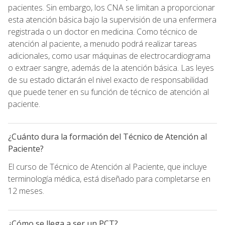
pacientes. Sin embargo, los CNA se limitan a proporcionar
esta atención básica bajo la supervisión de una enfermera
registrada o un doctor en medicina. Como técnico de
atención al paciente, a menudo podrá realizar tareas
adicionales, como usar máquinas de electrocardiograma
o extraer sangre, además de la atención básica. Las leyes
de su estado dictarán el nivel exacto de responsabilidad
que puede tener en su función de técnico de atención al
paciente.
¿Cuánto dura la formación del Técnico de Atención al
Paciente?
El curso de Técnico de Atención al Paciente, que incluye
terminología médica, está diseñado para completarse en
12 meses.
¿Cómo se llega a ser un PCT?