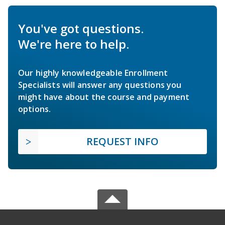
You've got questions.
We're here to help.
Our highly knowledgeable Enrollment
Specialists will answer any questions you
might have about the course and payment
options.
REQUEST INFO