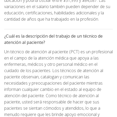
ubicación y podría oscilar entre $31,995 y $84,087. Las
variaciones en el salario también pueden depender de su
educación, certificaciones, habilidades adicionales y la
cantidad de años que ha trabajado en la profesión.
¿Cuál es la descripción del trabajo de un técnico de
atención al paciente?
Un técnico de atención al paciente (PCT) es un profesional
en el campo de la atención médica que apoya a las
enfermeras, médicos y otro personal médico en el
cuidado de los pacientes. Los técnicos de atención al
paciente observan, catalogan y comunican las
necesidades y preocupaciones del paciente mientras
informan cualquier cambio en el estado al equipo de
atención del paciente. Como técnico de atención al
paciente, usted será responsable de hacer que sus
pacientes se sientan cómodos y atendidos, lo que a
menudo requiere que les brinde apoyo emocional y