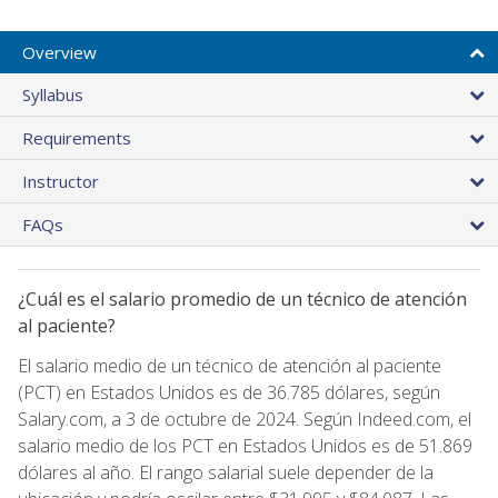
Overview
Syllabus
Requirements
Instructor
FAQs
¿Cuál es el salario promedio de un técnico de atención
al paciente?
El salario medio de un técnico de atención al paciente
(PCT) en Estados Unidos es de 36.785 dólares, según
Salary.com, a 3 de octubre de 2024. Según Indeed.com, el
salario medio de los PCT en Estados Unidos es de 51.869
dólares al año. El rango salarial suele depender de la