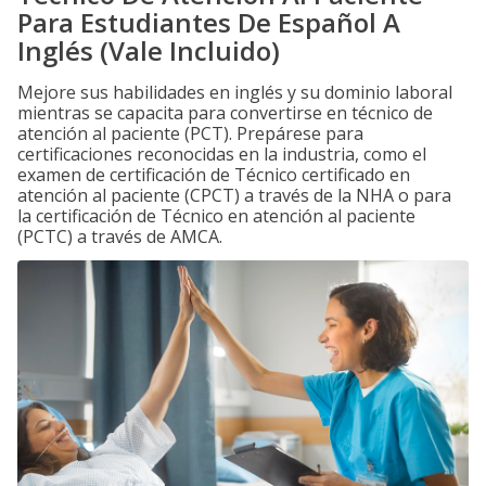
Para Estudiantes De Español A
Inglés (Vale Incluido)
Mejore sus habilidades en inglés y su dominio laboral
mientras se capacita para convertirse en técnico de
atención al paciente (PCT). Prepárese para
certificaciones reconocidas en la industria, como el
examen de certificación de Técnico certificado en
atención al paciente (CPCT) a través de la NHA o para
la certificación de Técnico en atención al paciente
(PCTC) a través de AMCA.