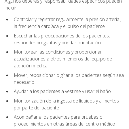
Algunos deberes y responsabilidades específicos pueden
incluir:
Controlar y registrar regularmente la presión arterial,
la frecuencia cardíaca y el pulso del paciente
Escuchar las preocupaciones de los pacientes,
responder preguntas y brindar orientación
Monitorear las condiciones y proporcionar
actualizaciones a otros miembros del equipo de
atención médica
Mover, reposicionar o girar a los pacientes según sea
necesario
Ayudar a los pacientes a vestirse y usar el baño
Monitorización de la ingesta de líquidos y alimentos
por parte del paciente
Acompañar a los pacientes para pruebas o
procedimientos en otras áreas del centro médico