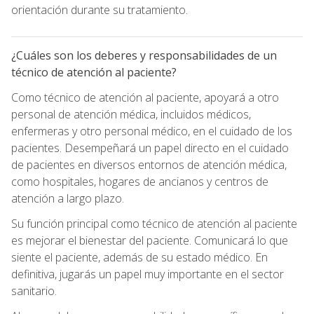
orientación durante su tratamiento.
¿Cuáles son los deberes y responsabilidades de un
técnico de atención al paciente?
Como técnico de atención al paciente, apoyará a otro
personal de atención médica, incluidos médicos,
enfermeras y otro personal médico, en el cuidado de los
pacientes. Desempeñará un papel directo en el cuidado
de pacientes en diversos entornos de atención médica,
como hospitales, hogares de ancianos y centros de
atención a largo plazo.
Su función principal como técnico de atención al paciente
es mejorar el bienestar del paciente. Comunicará lo que
siente el paciente, además de su estado médico. En
definitiva, jugarás un papel muy importante en el sector
sanitario.