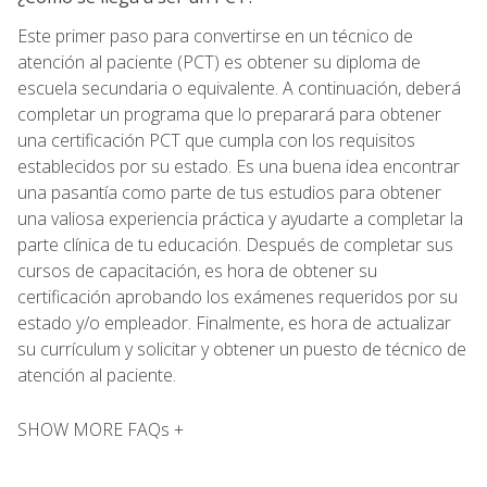
Este primer paso para convertirse en un técnico de
atención al paciente (PCT) es obtener su diploma de
escuela secundaria o equivalente. A continuación, deberá
completar un programa que lo preparará para obtener
una certificación PCT que cumpla con los requisitos
establecidos por su estado. Es una buena idea encontrar
una pasantía como parte de tus estudios para obtener
una valiosa experiencia práctica y ayudarte a completar la
parte clínica de tu educación. Después de completar sus
cursos de capacitación, es hora de obtener su
certificación aprobando los exámenes requeridos por su
estado y/o empleador. Finalmente, es hora de actualizar
su currículum y solicitar y obtener un puesto de técnico de
atención al paciente.
SHOW MORE FAQs +