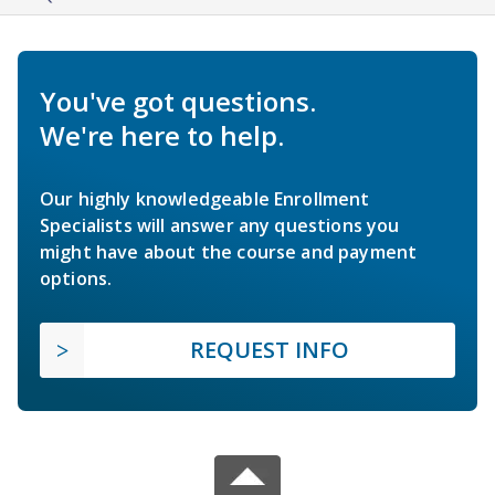
You've got questions.
We're here to help.
Our highly knowledgeable Enrollment
Specialists will answer any questions you
might have about the course and payment
options.
REQUEST INFO