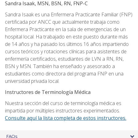
Sandra Isaak, MSN, BSN, RN, FNP-C
Sandra Isaak es una Enfermera Practicante Familiar (FNP)
certificada por ANCC que actualmente trabaja como
Enfermera Practicante en la sala de emergencias de un
hospital local. Ha trabajado en este puesto durante más
de 14 años y ha pasado los últimos 16 años impartiendo
cursos teóricos y rotaciones clínicas para asistentes de
enfermería certificados, estudiantes de LVN a RN, RN,
BSN y MSN. También ha enseñado y asesorado a
estudiantes como directora del programa FNP en una
universidad privada local.
Instructores de Terminología Médica
Nuestra sección del curso de terminología médica es
impartida por múltiples instructores experimentados.
Consulte aquí la lista completa de estos instructores.
FAQs