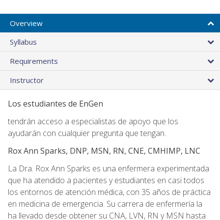
Overview
Syllabus
Requirements
Instructor
Los estudiantes de EnGen
tendrán acceso a especialistas de apoyo que los
ayudarán con cualquier pregunta que tengan.
Rox Ann Sparks, DNP, MSN, RN, CNE, CMHIMP, LNC
La Dra. Rox Ann Sparks es una enfermera experimentada
que ha atendido a pacientes y estudiantes en casi todos
los entornos de atención médica, con 35 años de práctica
en medicina de emergencia. Su carrera de enfermería la
ha llevado desde obtener su CNA, LVN, RN y MSN hasta