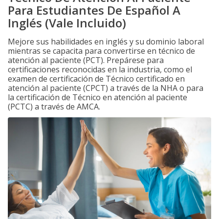
Para Estudiantes De Español A
Inglés (Vale Incluido)
Mejore sus habilidades en inglés y su dominio laboral
mientras se capacita para convertirse en técnico de
atención al paciente (PCT). Prepárese para
certificaciones reconocidas en la industria, como el
examen de certificación de Técnico certificado en
atención al paciente (CPCT) a través de la NHA o para
la certificación de Técnico en atención al paciente
(PCTC) a través de AMCA.