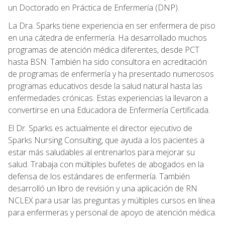
un Doctorado en Práctica de Enfermería (DNP).
La Dra. Sparks tiene experiencia en ser enfermera de piso
en una cátedra de enfermería. Ha desarrollado muchos
programas de atención médica diferentes, desde PCT
hasta BSN. También ha sido consultora en acreditación
de programas de enfermería y ha presentado numerosos
programas educativos desde la salud natural hasta las
enfermedades crónicas. Estas experiencias la llevaron a
convertirse en una Educadora de Enfermería Certificada.
El Dr. Sparks es actualmente el director ejecutivo de
Sparks Nursing Consulting, que ayuda a los pacientes a
estar más saludables al entrenarlos para mejorar su
salud. Trabaja con múltiples bufetes de abogados en la
defensa de los estándares de enfermería. También
desarrolló un libro de revisión y una aplicación de RN
NCLEX para usar las preguntas y múltiples cursos en línea
para enfermeras y personal de apoyo de atención médica.