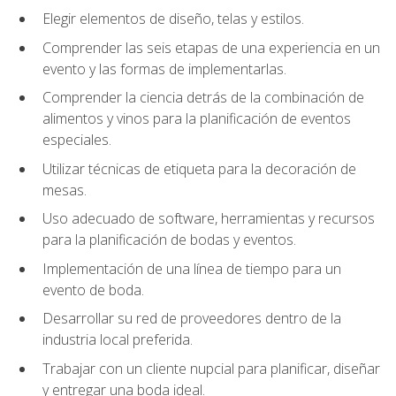
Elegir elementos de diseño, telas y estilos.
Comprender las seis etapas de una experiencia en un
evento y las formas de implementarlas.
Comprender la ciencia detrás de la combinación de
alimentos y vinos para la planificación de eventos
especiales.
Utilizar técnicas de etiqueta para la decoración de
mesas.
Uso adecuado de software, herramientas y recursos
para la planificación de bodas y eventos.
Implementación de una línea de tiempo para un
evento de boda.
Desarrollar su red de proveedores dentro de la
industria local preferida.
Trabajar con un cliente nupcial para planificar, diseñar
y entregar una boda ideal.