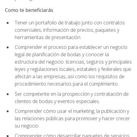
Como te beneficiarás
Tener un portafolio de trabajo junto con contratos
comerciales, información de precios, paquetes y
herramientas de presentación.
Comprender el proceso para establecer un negocio
legal de planificación de bodas y conocer la
estructura del negocio: licencias, seguros y principales
leyes y regulaciones locales, estatales y federales que
afectan a las empresas, así como los requisitos de
procedimiento necesarios para el cumplimiento.
Ser competente en la prospección y contratación de
clientes de bodas y eventos especiales.
Comprender cómo usar el marketing, la publicación y
las relaciones públicas para promover y hacer crecer
su negocio.
Comprender cómo desarrollar paquetes de servicios