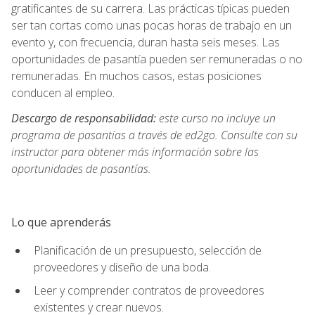
gratificantes de su carrera. Las prácticas típicas pueden
ser tan cortas como unas pocas horas de trabajo en un
evento y, con frecuencia, duran hasta seis meses. Las
oportunidades de pasantía pueden ser remuneradas o no
remuneradas. En muchos casos, estas posiciones
conducen al empleo.
Descargo de responsabilidad:
este curso no incluye un
programa de pasantías a través de ed2go. Consulte con su
instructor para obtener más información sobre las
oportunidades de pasantías.
Lo que aprenderás
Planificación de un presupuesto, selección de
proveedores y diseño de una boda.
Leer y comprender contratos de proveedores
existentes y crear nuevos.