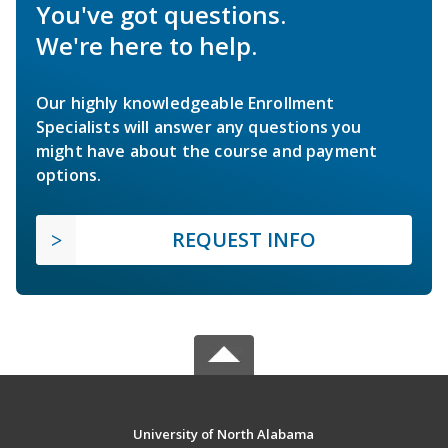
You've got questions.
We're here to help.
Our highly knowledgeable Enrollment
Specialists will answer any questions you
might have about the course and payment
options.
REQUEST INFO
University of North Alabama