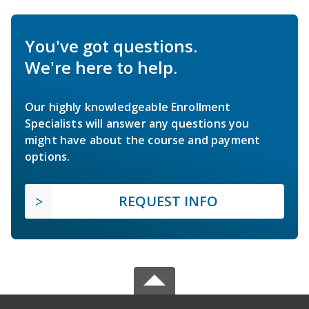
You've got questions.
We're here to help.
Our highly knowledgeable Enrollment
Specialists will answer any questions you
might have about the course and payment
options.
REQUEST INFO