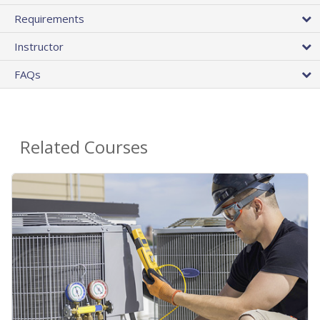
Requirements
Instructor
FAQs
Related Courses