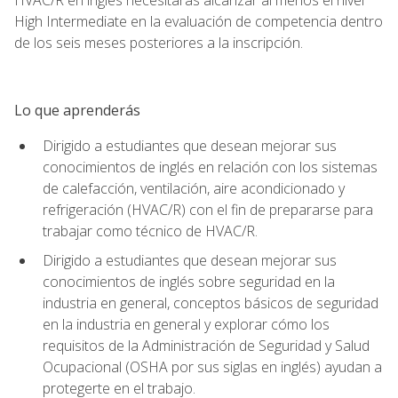
High Intermediate en la evaluación de competencia dentro
de los seis meses posteriores a la inscripción.
Lo que aprenderás
Dirigido a estudiantes que desean mejorar sus
conocimientos de inglés en relación con los sistemas
de calefacción, ventilación, aire acondicionado y
refrigeración (HVAC/R) con el fin de prepararse para
trabajar como técnico de HVAC/R.
Dirigido a estudiantes que desean mejorar sus
conocimientos de inglés sobre seguridad en la
industria en general, conceptos básicos de seguridad
en la industria en general y explorar cómo los
requisitos de la Administración de Seguridad y Salud
Ocupacional (OSHA por sus siglas en inglés) ayudan a
protegerte en el trabajo.