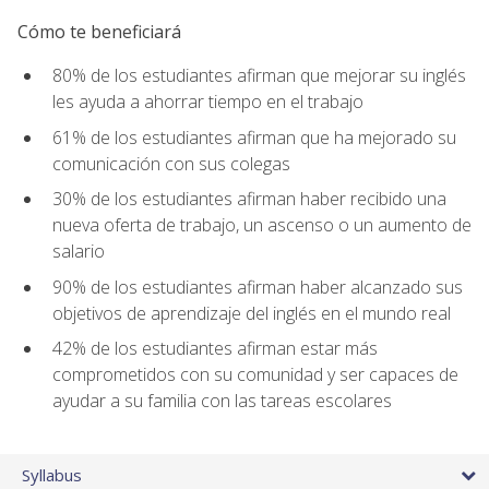
Cómo te beneficiará
80% de los estudiantes afirman que mejorar su inglés
les ayuda a ahorrar tiempo en el trabajo
61% de los estudiantes afirman que ha mejorado su
comunicación con sus colegas
30% de los estudiantes afirman haber recibido una
nueva oferta de trabajo, un ascenso o un aumento de
salario
90% de los estudiantes afirman haber alcanzado sus
objetivos de aprendizaje del inglés en el mundo real
42% de los estudiantes afirman estar más
comprometidos con su comunidad y ser capaces de
ayudar a su familia con las tareas escolares
Syllabus