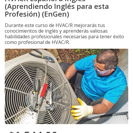
(Aprendiendo Inglés para esta
Profesión) (EnGen)
Durante este curso de HVAC/R mejorarás tus
conocimientos de inglés y aprenderás valiosas
habilidades profesionales necesarias para tener éxito
como profesional de HVAC/R.