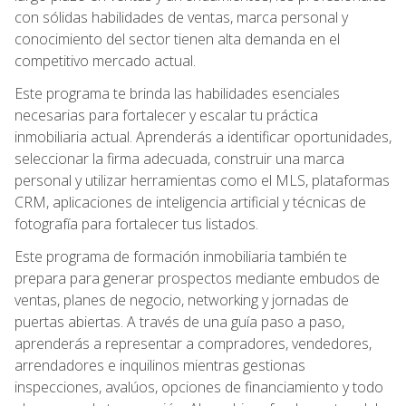
con sólidas habilidades de ventas, marca personal y
conocimiento del sector tienen alta demanda en el
competitivo mercado actual.
Este programa te brinda las habilidades esenciales
necesarias para fortalecer y escalar tu práctica
inmobiliaria actual. Aprenderás a identificar oportunidades,
seleccionar la firma adecuada, construir una marca
personal y utilizar herramientas como el MLS, plataformas
CRM, aplicaciones de inteligencia artificial y técnicas de
fotografía para fortalecer tus listados.
Este programa de formación inmobiliaria también te
prepara para generar prospectos mediante embudos de
ventas, planes de negocio, networking y jornadas de
puertas abiertas. A través de una guía paso a paso,
aprenderás a representar a compradores, vendedores,
arrendadores e inquilinos mientras gestionas
inspecciones, avalúos, opciones de financiamiento y todo