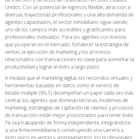
Unidos. Con un potencial de ingresos flexible, atracción a
diversas trayectorias profesionales y una alta demanda de
agentes capacitados, el sector inmobiliario sigue siendo
uno de los campos más accesibles y gratificantes para
profesionales motivados. Para los agentes con licencia
que ya operan en el mercado, fortalecer la estrategia de
ventas, la ejecución de marketing y los procesos
relacionados con transacciones es clave para aumentar la
productividad y lograr el éxito a largo plazo.
A medida que el marketing digital, los recorridos virtuales y
herramientas basadas en datos como el servicio de
listado múltiple (MLS) desempeñan un papel cada vez más
central, los agentes que dominan técnicas modernas de
marketing, estrategias de captación de clientes y procesos
de transacción están mejor posicionados para tener éxito.
Ya sea trabajando de forma independiente, integrándose
a una firma inmobiliaria o construyendo una carrera a
largo plazo en ventas y arrendamientos, los profesionales