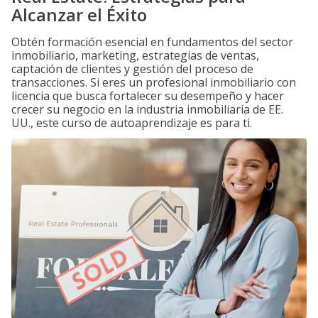
Alcanzar el Éxito
Obtén formación esencial en fundamentos del sector
inmobiliario, marketing, estrategias de ventas,
captación de clientes y gestión del proceso de
transacciones. Si eres un profesional inmobiliario con
licencia que busca fortalecer su desempeño y hacer
crecer su negocio en la industria inmobiliaria de EE.
UU., este curso de autoaprendizaje es para ti.