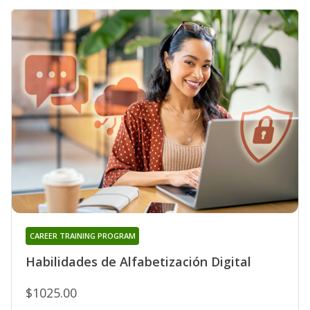
CAREER TRAINING PROGRAM
Habilidades de Alfabetización Digital
$1025.00