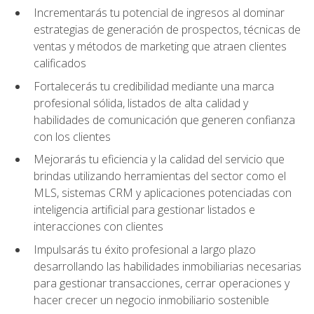
Incrementarás tu potencial de ingresos al dominar
estrategias de generación de prospectos, técnicas de
ventas y métodos de marketing que atraen clientes
calificados
Fortalecerás tu credibilidad mediante una marca
profesional sólida, listados de alta calidad y
habilidades de comunicación que generen confianza
con los clientes
Mejorarás tu eficiencia y la calidad del servicio que
brindas utilizando herramientas del sector como el
MLS, sistemas CRM y aplicaciones potenciadas con
inteligencia artificial para gestionar listados e
interacciones con clientes
Impulsarás tu éxito profesional a largo plazo
desarrollando las habilidades inmobiliarias necesarias
para gestionar transacciones, cerrar operaciones y
hacer crecer un negocio inmobiliario sostenible