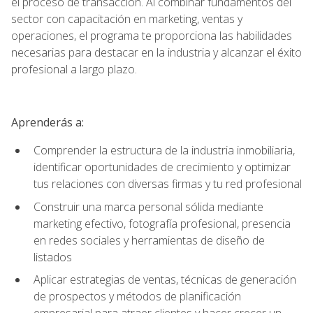
el proceso de transacción. Al combinar fundamentos del
sector con capacitación en marketing, ventas y
operaciones, el programa te proporciona las habilidades
necesarias para destacar en la industria y alcanzar el éxito
profesional a largo plazo.
Aprenderás a:
Comprender la estructura de la industria inmobiliaria,
identificar oportunidades de crecimiento y optimizar
tus relaciones con diversas firmas y tu red profesional
Construir una marca personal sólida mediante
marketing efectivo, fotografía profesional, presencia
en redes sociales y herramientas de diseño de
listados
Aplicar estrategias de ventas, técnicas de generación
de prospectos y métodos de planificación