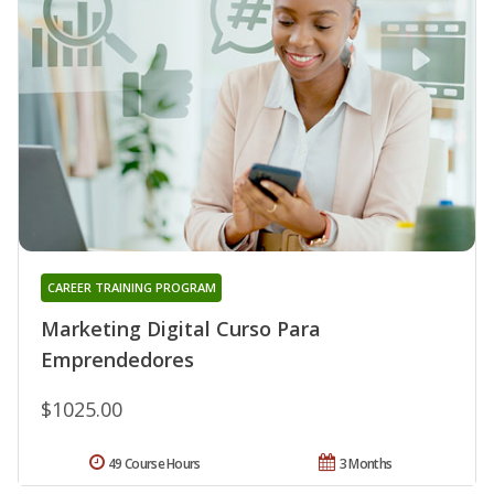
CAREER TRAINING PROGRAM
Marketing Digital Curso Para
Emprendedores
$1025.00
49 Course Hours
3 Months