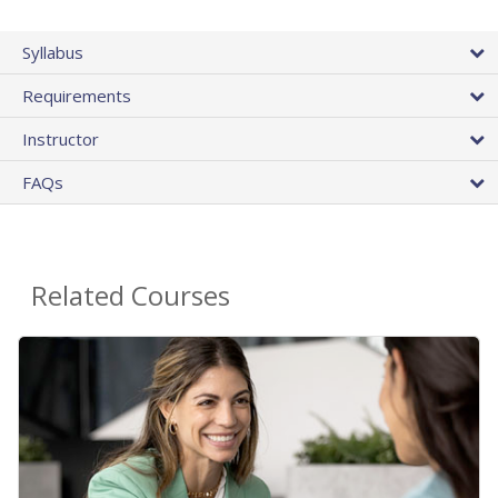
Syllabus
Requirements
Instructor
FAQs
Related Courses