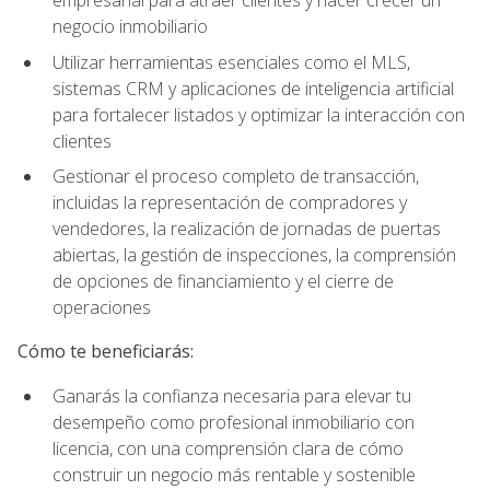
empresarial para atraer clientes y hacer crecer un
negocio inmobiliario
Utilizar herramientas esenciales como el MLS,
sistemas CRM y aplicaciones de inteligencia artificial
para fortalecer listados y optimizar la interacción con
clientes
Gestionar el proceso completo de transacción,
incluidas la representación de compradores y
vendedores, la realización de jornadas de puertas
abiertas, la gestión de inspecciones, la comprensión
de opciones de financiamiento y el cierre de
operaciones
Cómo te beneficiarás:
Ganarás la confianza necesaria para elevar tu
desempeño como profesional inmobiliario con
licencia, con una comprensión clara de cómo
construir un negocio más rentable y sostenible